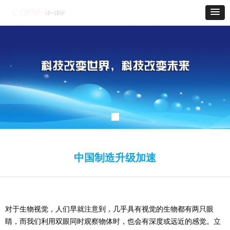
中国制造升级加速
对于生物视觉，人们早就注意到，几乎具有视觉的生物都有两只眼
睛，而我们利用双眼同时观察物体时，也会有深度或远近的感觉。立