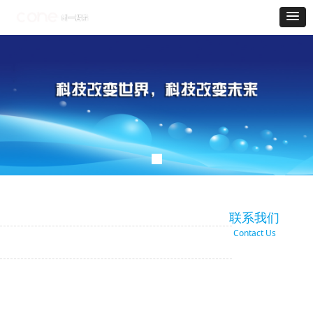
联系我们
Contact Us