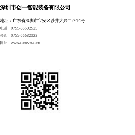
深圳市创一智能装备有限公司
地址：广东省深圳市宝安区沙井大兴二路14号
电话：0755-66632525
传真：0755-66632323
网址：www.conezn.com